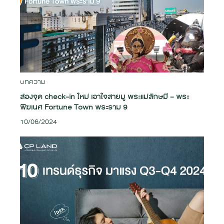
บทความ
ส่องจุด check-in ใหม่ เอาใจสายมู พระแม่ลักษมี – พระ
พิฆเนศ Fortune Town พระราม 9
10/06/2024