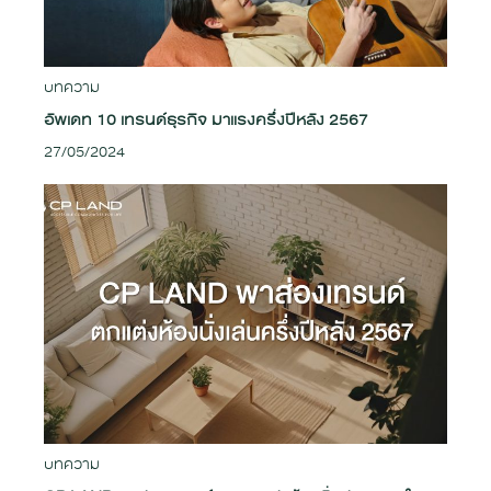
บทความ
อัพเดท 10 เทรนด์ธุรกิจ มาแรงครึ่งปีหลัง 2567
27/05/2024
บทความ