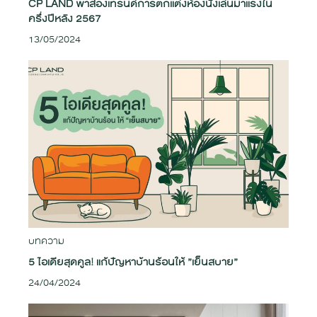
CP LAND พาส่องเทรนด์การตกแต่งห้องนั่งเล่นมาแรงใน
ครึ่งปีหลัง 2567
13/05/2024
บทความ
5 ไอเดียสุดคูล! แก้ปัญหาบ้านร้อนให้ ”เย็นสบาย”
24/04/2024