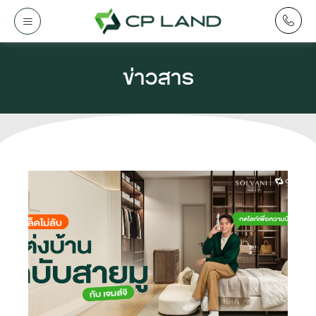
ข่าวสาร