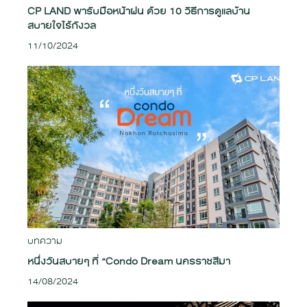
CP LAND พารับมือหน้าฝน ด้วย 10 วิธีการดูแลบ้าน
สบายใจไร้กังวล
11/10/2024
บทความ
หนึ่งวันสบายๆ ที่ “Condo Dream นครราชสีมา
14/08/2024