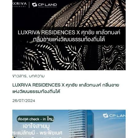
ข่าวสาร
,
บทความ
LUXRIVA RESIDENCES X ศุภชัย แกล้วทนงค์ กลิ่นอาย
แห่งวัฒนธรรมท้องถิ่นใต้
26/07/2024