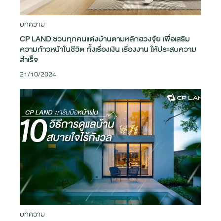
บทความ
CP LAND ชวนทุกคนแต่งบ้านตามหลักฮวงจุ้ย เพื่อเสริม
ความก้าวหน้าในชีวิต ทั้งเรื่องเงิน เรื่องงาน ให้ประสบความ
สำเร็จ
21/10/2024
บทความ