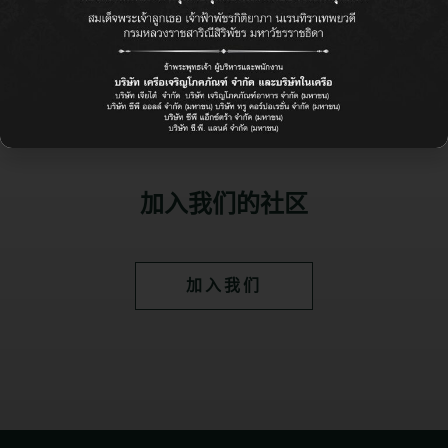
VIEW ALL
加入我们的社区
加入我们