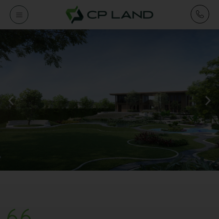
CP LAND RESIDENTIAL
พัฒนาบ้านและคอนโดอย่างมีคุณภาพ ด้วยความเชี่ยวชาญ 35
ปี