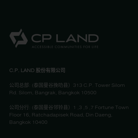
C.P. LAND 股份有限公司
公司总部: (泰国曼谷挽叻县）313 C.P. Tower Silom
Rd. Silom, Bangrak, Bangkok 10500
公司分行: (泰国曼谷邻铃县）1 ,3 ,5 ,7 Fortune Town
Floor 16, Ratchadapisek Road, Din Daeng,
Bangkok 10400