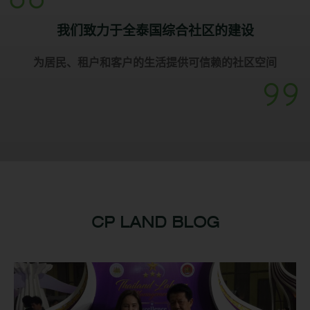
我们致力于全泰国综合社区的建设
为居民、租户和客户的生活提供可信赖的社区空间
CP LAND BLOG