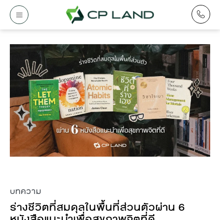
บทความ
ร่างชีวิตที่สมดุลในพื้นที่ส่วนตัวผ่าน 6
หนังสือแนะนำเพื่อสุขภาพจิตที่ดี