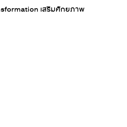
nsformation เสริมศักยภาพ