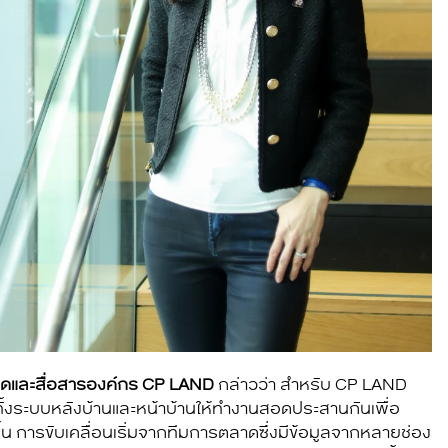
าดและสื่อสารองค์กร CP LAND
กล่าวว่า สำหรับ CP LAND
บทั้งระบบหลังบ้านและหน้าบ้านให้ทำงานสอดประสานกันเพื่อ
งขึ้น การขับเคลื่อนเริ่มจากทีมการตลาดซึ่งมีข้อมูลจากหลายช่อง