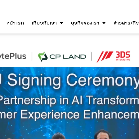
หน้าแรก
เกี่ยวกับเรา
ธุรกิจของเรา
ข่าวสาร/กิ