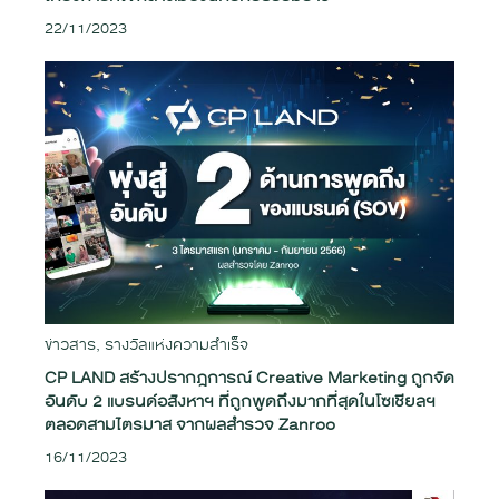
22/11/2023
ข่าวสาร
,
รางวัลแห่งความสำเร็จ
CP LAND สร้างปรากฎการณ์ Creative Marketing ถูกจัด
อันดับ 2 แบรนด์อสังหาฯ ที่ถูกพูดถึงมากที่สุดในโซเชียลฯ
ตลอดสามไตรมาส จากผลสำรวจ Zanroo
16/11/2023