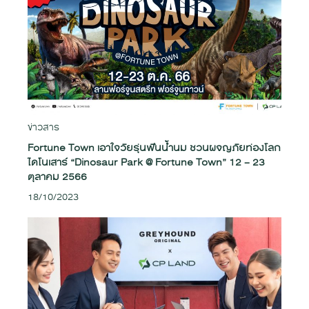
ข่าวสาร
Fortune Town เอาใจวัยรุ่นฟันน้ำนม ชวนผจญภัยท่องโลก
ไดโนเสาร์ “Dinosaur Park @ Fortune Town” 12 – 23
ตุลาคม 2566
18/10/2023