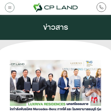
ข่าวสาร