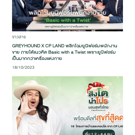
ข่าวสาร
GREYHOUND X CP LAND พลิกโฉมยูนิฟอร์มพนักงาน
ขาย ภายใต้แนวคิด Basic with a Twist เพราะยูนิฟอร์ม
เป็นมากกว่าเครื่องแต่งกาย
18/10/2023