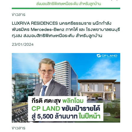
ข่าวสาร
LUXRIVA RESIDENCES นครศรีธรรมราช ผนึกกำลัง
พันธมิตร Mercedes-Benz ภาคใต้ และ โรงพยาบาลธนบุรี
ทุ่งสง ส่งมอบสิทธิพิเศษเหนือระดับ สำหรับลูกบ้าน
23/01/2024
ข่าวสาร