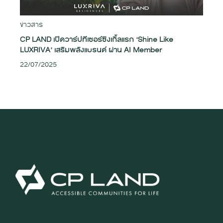
ข่าวสาร
CP LAND เปิดวาร์ปทีเซอร์ซิงเกิ้ลแรก ‘Shine Like
LUXRIVA’ เสริมพลังแบรนด์ ผ่าน AI Member
22/07/2025