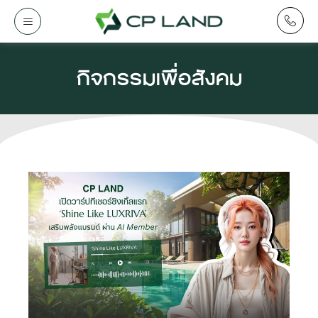
กิจกรรมเพื่อสังคม